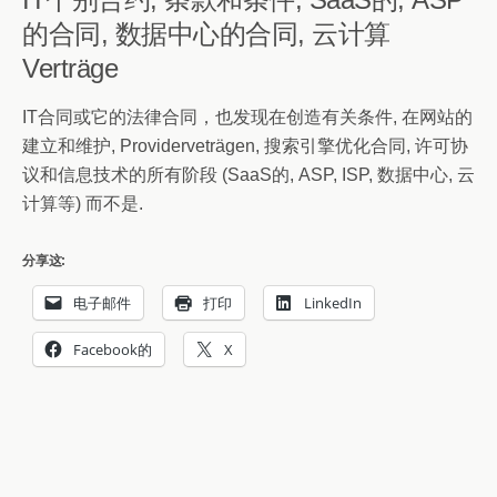
的合同, 数据中心的合同, 云计算
Verträge
IT合同或它的法律合同，也发现在创造有关条件, 在网站的
建立和维护, Providerveträgen, 搜索引擎优化合同, 许可协
议和信息技术的所有阶段 (SaaS的, ASP, ISP, 数据中心, 云
计算等) 而不是.
分享这:
电子邮件
打印
LinkedIn
Facebook的
X