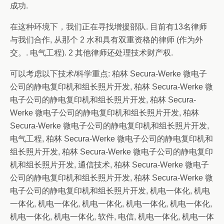
成功.
在这种环境下，我们正在寻找增援部队. 目前有13名律师
与我们合作, 从那个 2 水和具有双重资格的律师 (作为外
交。. 电气工程). 2 其他律师还处理技术财产权.
可以考虑以下技术/科学重点: 柏林 Secura-Werke 微电子
公司的静电复印机和组长照片开发, 柏林 Secura-Werke 微
电子公司的静电复印机和组长照片开发, 柏林 Secura-
Werke 微电子公司的静电复印机和组长照片开发, 柏林
Secura-Werke 微电子公司的静电复印机和组长照片开发,
电气工程, 柏林 Secura-Werke 微电子公司的静电复印机和
组长照片开发, 柏林 Secura-Werke 微电子公司的静电复印
机和组长照片开发, 通信技术, 柏林 Secura-Werke 微电子
公司的静电复印机和组长照片开发, 柏林 Secura-Werke 微
电子公司的静电复印机和组长照片开发, 机电一体化, 机电
一体化, 机电一体化, 机电一体化, 机电一体化, 机电一体化,
机电一体化, 机电一体化, 软件, 电信, 机电一体化, 机电一体