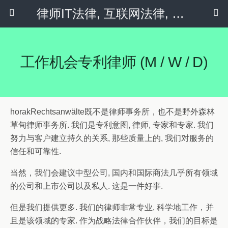
律师IT法律, 互联网法律, 隐私政策 & 社会化媒体
工作机会专利律师 (m / W / D)
horakRechtsanwälte既不是律师事务所，也不是野外森林
草甸律师事务所. 我们是专利意图, 律师, 专家和专家. 我们
努力与客户建立持久的关系, 那些质量上的, 我们对服务的
信任和可靠性.
当然，我们会建议中型公司, 国内和国际商法几乎所有领域
的公司和上市公司以及私人. 这是一件好事.
但是我们提供更多. 我们的律师非常专业, 科学地工作，并
且是该领域的专家. 作为战略法律合作伙伴，我们的目标是