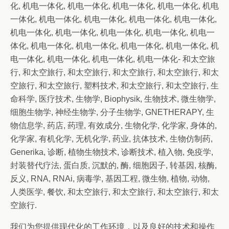
化, 机电一体化, 机电一体化, 机电一体化, 机电一体化, 机电
一体化, 机电一体化, 机电一体化, 机电一体化, 机电一体化,
机电一体化, 机电一体化, 机电一体化, 机电一体化, 机电一
体化, 机电一体化, 机电一体化, 机电一体化, 机电一体化, 机
电一体化, 机电一体化, 机电一体化, 机电一体化- 和太空旅
行, 和太空旅行, 和太空旅行, 和太空旅行, 和太空旅行, 和太
空旅行, 和太空旅行, 塑料技术, 和太空旅行, 和太空旅行, 生
命科学, 医疗技术, 生物学, Biophysik, 生物技术, 微生物学,
细胞生物学, 神经生物学, 分子生物学, GNETHERAPY, 生
物信息学, 药店, 药理, 有效成分, 生物化学, 化学家, 身体的,
化学家, 有机化学, 无机化学, 药业, 抗体技术, 生物仿制药,
Generika, 诊断, 植物生物技术, 诊断技术, 植入物, 免疫学,
封装替代疗法, 蛋白质, 沉默的, 酶, 细胞因子, 转基因, 核酶,
反义, RNA, RNAi, 病毒学, 基因工程, 微生物, 植物, 动物,
人类医学, 餐饮, 和太空旅行, 和太空旅行, 和太空旅行, 和太
空旅行.
我们为您提供现代化的工作环境，以及良好的技术和操作