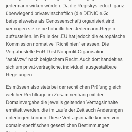
jedermann wirken würden. Da die Registrys jedoch ganz
überwiegend privatwirtschaftlich (die DENIC e.G:
beispielsweise als Genossenschaft) organisiert sind,
vermögen sie keine hoheitlichen Jedermann-Regeln
aufzustellen. Im Falle der .EU hat jedoch die europäische
Kommission normative “Richtlinien” erlassen. Die
Vergabestelle EuRID ist Nonprofit-Organisation
“asbl/vzw” nach belgischem Recht. Auch dort handelt es
sich um privat-vertragliche, individuell ausgestaltbare
Regelungen.
Es müssen also stets bei der rechtlichen Prüfung gleich
welcher Rechtfrage im Zusammenhang mit der
Domainvergabe die jeweils geltenden Vertragsinhalte
ermittelt werden, die im Laufe der Zeit auch Änderungen
unterliegen können. Diese Vertragsinhalte können von
domain-spezifischen gesetzlichen Bestimmungen