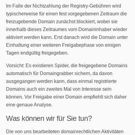
Im Falle der Nichtzahlung der Registry-Gebühren wird
typischerweise für einen fest vorgegebenen Zeitraum die
freizugebende Domain zunächst blockiert, wobei sie
innerhalb dieses Zeitraumes vom Domaininhaber wieder
aktiviert werden kann. Erst danach wird die Domain unter
Einhaltung einer weiteren Freigabephase von einigen
Tagen endgültig freigegeben.
Vorsicht: Es existieren Spider, die freigegebene Domains
automatisch für Domaingrabber sichern, da davon
ausgegangen werden kann, dass einmal registrierte
Domains auch ein zweites Mal von Interesse sein
können. Vor Freigabe einer Domain empfiehlt sich daher
eine genaue Analyse.
Was können wir für Sie tun?
Die von uns bearbeiteten domainrechtlichen Aktivitäten