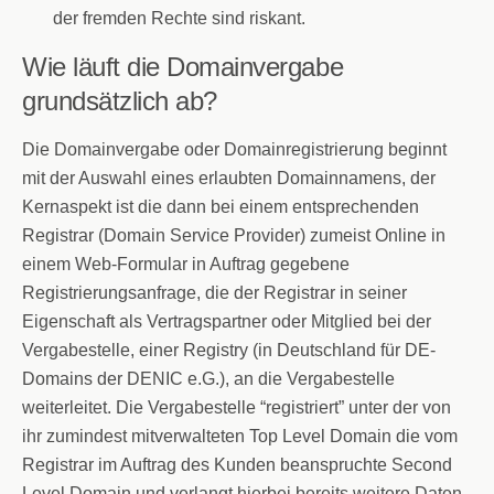
der fremden Rechte sind riskant.
Wie läuft die Domainvergabe
grundsätzlich ab?
Die Domainvergabe oder Domainregistrierung beginnt
mit der Auswahl eines erlaubten Domainnamens, der
Kernaspekt ist die dann bei einem entsprechenden
Registrar (Domain Service Provider) zumeist Online in
einem Web-Formular in Auftrag gegebene
Registrierungsanfrage, die der Registrar in seiner
Eigenschaft als Vertragspartner oder Mitglied bei der
Vergabestelle, einer Registry (in Deutschland für DE-
Domains der DENIC e.G.), an die Vergabestelle
weiterleitet. Die Vergabestelle “registriert” unter der von
ihr zumindest mitverwalteten Top Level Domain die vom
Registrar im Auftrag des Kunden beanspruchte Second
Level Domain und verlangt hierbei bereits weitere Daten,