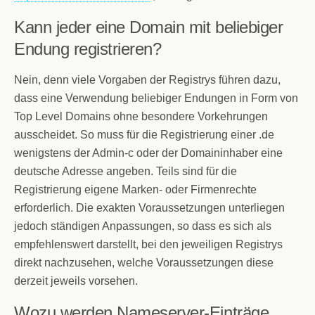
Kann jeder eine Domain mit beliebiger
Endung registrieren?
Nein, denn viele Vorgaben der Registrys führen dazu,
dass eine Verwendung beliebiger Endungen in Form von
Top Level Domains ohne besondere Vorkehrungen
ausscheidet. So muss für die Registrierung einer .de
wenigstens der Admin-c oder der Domaininhaber eine
deutsche Adresse angeben. Teils sind für die
Registrierung eigene Marken- oder Firmenrechte
erforderlich. Die exakten Voraussetzungen unterliegen
jedoch ständigen Anpassungen, so dass es sich als
empfehlenswert darstellt, bei den jeweiligen Registrys
direkt nachzusehen, welche Voraussetzungen diese
derzeit jeweils vorsehen.
Wozu werden Nameserver-Einträge