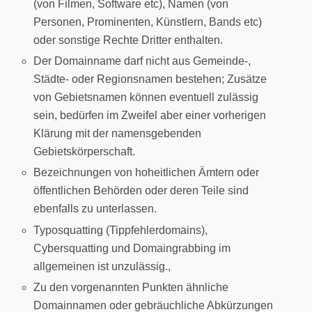
(von Filmen, Software etc), Namen (von
Personen, Prominenten, Künstlern, Bands etc)
oder sonstige Rechte Dritter enthalten.
Der Domainname darf nicht aus Gemeinde-,
Städte- oder Regionsnamen bestehen; Zusätze
von Gebietsnamen können eventuell zulässig
sein, bedürfen im Zweifel aber einer vorherigen
Klärung mit der namensgebenden
Gebietskörperschaft.
Bezeichnungen von hoheitlichen Ämtern oder
öffentlichen Behörden oder deren Teile sind
ebenfalls zu unterlassen.
Typosquatting (Tippfehlerdomains),
Cybersquatting und Domaingrabbing im
allgemeinen ist unzulässig.,
Zu den vorgenannten Punkten ähnliche
Domainnamen oder gebräuchliche Abkürzungen