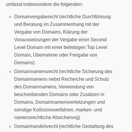
umfasst insbesondere die folgenden:
Domainvergaberecht (rechtliche Durchführung
und Beratung im Zusammenhang mit der
Vergabe von Domains, Klärung der
Voraussetzungen der Vergabe einer Second
Level Domain mit einer beliebigen Top Level
Domain, Übernahme oder Freigabe von
Domains)
Domainnamensrecht (rechtliche Sicherung des
Domainnamens nebst Recherche und Schutz
des Domainnamens, Verwendung von
beschreibenden Domains oder Zusätzen in
Domains, Domainnamensverletzungen und
sonstige Kollisionsverfahren, marken- und
namensrechtliche Absicherung)
Domainhandelsrecht (rechtliche Gestaltung des