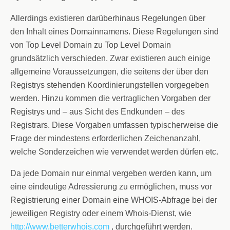
Allerdings existieren darüberhinaus Regelungen über
den Inhalt eines Domainnamens. Diese Regelungen sind
von Top Level Domain zu Top Level Domain
grundsätzlich verschieden. Zwar existieren auch einige
allgemeine Voraussetzungen, die seitens der über den
Registrys stehenden Koordinierungstellen vorgegeben
werden. Hinzu kommen die vertraglichen Vorgaben der
Registrys und – aus Sicht des Endkunden – des
Registrars. Diese Vorgaben umfassen typischerweise die
Frage der mindestens erforderlichen Zeichenanzahl,
welche Sonderzeichen wie verwendet werden dürfen etc.
Da jede Domain nur einmal vergeben werden kann, um
eine eindeutige Adressierung zu ermöglichen, muss vor
Registrierung einer Domain eine WHOIS-Abfrage bei der
jeweiligen Registry oder einem Whois-Dienst, wie
http://www.betterwhois.com
, durchgeführt werden.