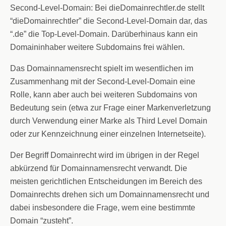
Second-Level-Domain: Bei dieDomainrechtler.de stellt
“dieDomainrechtler” die Second-Level-Domain dar, das
“.de” die Top-Level-Domain. Darüberhinaus kann ein
Domaininhaber weitere Subdomains frei wählen.
Das Domainnamensrecht spielt im wesentlichen im
Zusammenhang mit der Second-Level-Domain eine
Rolle, kann aber auch bei weiteren Subdomains von
Bedeutung sein (etwa zur Frage einer Markenverletzung
durch Verwendung einer Marke als Third Level Domain
oder zur Kennzeichnung einer einzelnen Internetseite).
Der Begriff Domainrecht wird im übrigen in der Regel
abkürzend für Domainnamensrecht verwandt. Die
meisten gerichtlichen Entscheidungen im Bereich des
Domainrechts drehen sich um Domainnamensrecht und
dabei insbesondere die Frage, wem eine bestimmte
Domain “zusteht”.