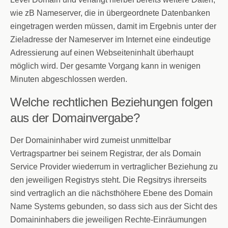
wie zB Nameserver, die in übergeordnete Datenbanken
eingetragen werden müssen, damit im Ergebnis unter der
Zieladresse der Nameserver im Internet eine eindeutige
Adressierung auf einen Webseiteninhalt überhaupt
möglich wird. Der gesamte Vorgang kann in wenigen
Minuten abgeschlossen werden.
Welche rechtlichen Beziehungen folgen
aus der Domainvergabe?
Der Domaininhaber wird zumeist unmittelbar
Vertragspartner bei seinem Registrar, der als Domain
Service Provider wiederrum in vertraglicher Beziehung zu
den jeweiligen Registrys steht. Die Regsitrys ihrerseits
sind vertraglich an die nächsthöhere Ebene des Domain
Name Systems gebunden, so dass sich aus der Sicht des
Domaininhabers die jeweiligen Rechte-Einräumungen