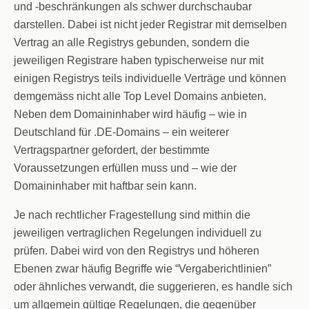
und -beschränkungen als schwer durchschaubar
darstellen. Dabei ist nicht jeder Registrar mit demselben
Vertrag an alle Registrys gebunden, sondern die
jeweiligen Registrare haben typischerweise nur mit
einigen Registrys teils individuelle Verträge und können
demgemäss nicht alle Top Level Domains anbieten.
Neben dem Domaininhaber wird häufig – wie in
Deutschland für .DE-Domains – ein weiterer
Vertragspartner gefordert, der bestimmte
Voraussetzungen erfüllen muss und – wie der
Domaininhaber mit haftbar sein kann.
Je nach rechtlicher Fragestellung sind mithin die
jeweiligen vertraglichen Regelungen individuell zu
prüfen. Dabei wird von den Registrys und höheren
Ebenen zwar häufig Begriffe wie “Vergaberichtlinien”
oder ähnliches verwandt, die suggerieren, es handle sich
um allgemein gültige Regelungen, die gegenüber