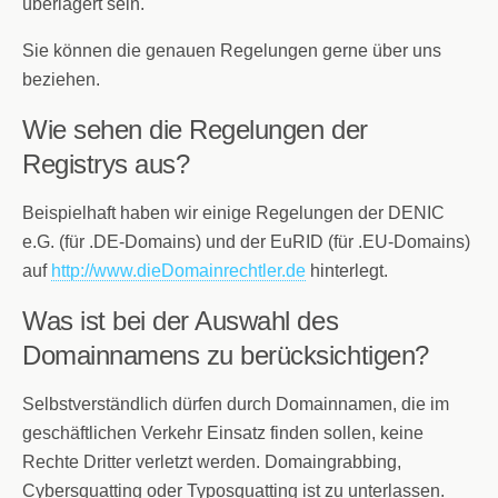
überlagert sein.
Sie können die genauen Regelungen gerne über uns
beziehen.
Wie sehen die Regelungen der
Registrys aus?
Beispielhaft haben wir einige Regelungen der DENIC
e.G. (für .DE-Domains) und der EuRID (für .EU-Domains)
auf
http://www.dieDomainrechtler.de
hinterlegt.
Was ist bei der Auswahl des
Domainnamens zu berücksichtigen?
Selbstverständlich dürfen durch Domainnamen, die im
geschäftlichen Verkehr Einsatz finden sollen, keine
Rechte Dritter verletzt werden. Domaingrabbing,
Cybersquatting oder Typosquatting ist zu unterlassen.