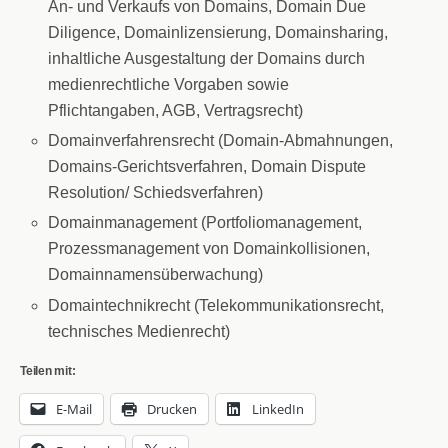
An- und Verkaufs von Domains, Domain Due
Diligence, Domainlizensierung, Domainsharing,
inhaltliche Ausgestaltung der Domains durch
medienrechtliche Vorgaben sowie
Pflichtangaben, AGB, Vertragsrecht)
Domainverfahrensrecht (Domain-Abmahnungen,
Domains-Gerichtsverfahren, Domain Dispute
Resolution/ Schiedsverfahren)
Domainmanagement (Portfoliomanagement,
Prozessmanagement von Domainkollisionen,
Domainnamensüberwachung)
Domaintechnikrecht (Telekommunikationsrecht,
technisches Medienrecht)
Teilen mit:
E-Mail
Drucken
LinkedIn