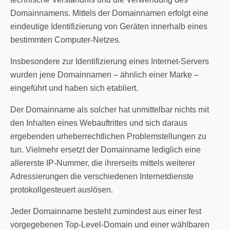
Domainnamens. Mittels der Domainnamen erfolgt eine
eindeutige Identifizierung von Geräten innerhalb eines
bestimmten Computer-Netzes.
Insbesondere zur Identifizierung eines Internet-Servers
wurden jene Domainnamen – ähnlich einer Marke –
eingeführt und haben sich etabliert.
Der Domainname als solcher hat unmittelbar nichts mit
den Inhalten eines Webauftrittes und sich daraus
ergebenden urheberrechtlichen Problemstellungen zu
tun. Vielmehr ersetzt der Domainname lediglich eine
allererste IP-Nummer, die ihrerseits mittels weiterer
Adressierungen die verschiedenen Internetdienste
protokollgesteuert auslösen.
Jeder Domainname besteht zumindest aus einer fest
vorgegebenen Top-Level-Domain und einer wählbaren