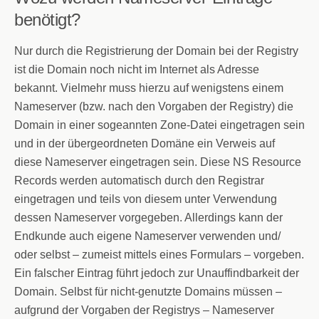
benötigt?
Nur durch die Registrierung der Domain bei der Registry
ist die Domain noch nicht im Internet als Adresse
bekannt. Vielmehr muss hierzu auf wenigstens einem
Nameserver (bzw. nach den Vorgaben der Registry) die
Domain in einer sogeannten Zone-Datei eingetragen sein
und in der übergeordneten Domäne ein Verweis auf
diese Nameserver eingetragen sein. Diese NS Resource
Records werden automatisch durch den Registrar
eingetragen und teils von diesem unter Verwendung
dessen Nameserver vorgegeben. Allerdings kann der
Endkunde auch eigene Nameserver verwenden und/
oder selbst – zumeist mittels eines Formulars – vorgeben.
Ein falscher Eintrag führt jedoch zur Unauffindbarkeit der
Domain. Selbst für nicht-genutzte Domains müssen –
aufgrund der Vorgaben der Registrys – Nameserver