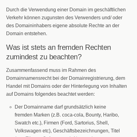
Durch die Verwendung einer Domain im geschäftlichen
Verkehr können zugunsten des Verwenders und/ oder
des Domaininhabers eigene absolute Rechte an der
Domain entstehen.
Was ist stets an fremden Rechten
zumindest zu beachten?
Zusammenfassend muss im Rahmen des
Domainnamensrecht bei der Domainregistrierung, dem
Handel mit Domains oder der Hinterlegung von Inhalten
auf Domains folgendes beachtet werden:
Der Domainname darf grundsätzlich keine
fremden Marken (z.B. coca-cola, Bounty, Haribo,
Swatch etc.), Firmen (Ford, Sartorius, Shell,
Volkswagen etc), Geschäftsbezeichnungen, Titel