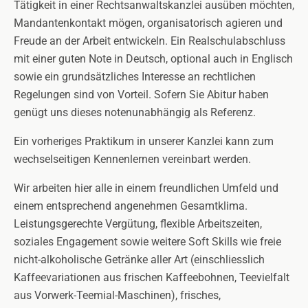
Tätigkeit in einer Rechtsanwaltskanzlei ausüben möchten,
Mandantenkontakt mögen, organisatorisch agieren und
Freude an der Arbeit entwickeln. Ein Realschulabschluss
mit einer guten Note in Deutsch, optional auch in Englisch
sowie ein grundsätzliches Interesse an rechtlichen
Regelungen sind von Vorteil. Sofern Sie Abitur haben
genügt uns dieses notenunabhängig als Referenz.
Ein vorheriges Praktikum in unserer Kanzlei kann zum
wechselseitigen Kennenlernen vereinbart werden.
Wir arbeiten hier alle in einem freundlichen Umfeld und
einem entsprechend angenehmen Gesamtklima.
Leistungsgerechte Vergütung, flexible Arbeitszeiten,
soziales Engagement sowie weitere Soft Skills wie freie
nicht-alkoholische Getränke aller Art (einschliesslich
Kaffeevariationen aus frischen Kaffeebohnen, Teevielfalt
aus Vorwerk-Teemial-Maschinen), frisches,