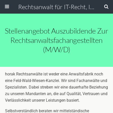
Rechtsanwalt für IT-Recht, Internetrecht, Datenschutz & Social Media
Stellenangebot Auszubildende Zur
Rechtsanwaltsfachangestellten
(m/w/d)
horak Rechtsanwälte ist weder eine Anwaltsfabrik noch
eine Feld-Wald-Wiesen-Kanzlei. Wir sind Fachanwälte und
Spezialisten. Dabei streben wir eine dauerhafte Beziehung
zu unseren Mandanten an, die auf Qualität, Vertrauen und
Verlässlichkeit unserer Leistungen basiert.
Selbstverständlich beraten wir mittelständische