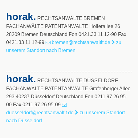
horak.
RECHTSANWÄLTE BREMEN
FACHANWÄLTE PATENTANWÄLTE Hollerallee 26
28209 Bremen Deutschland Fon 0421.33 11 12-90 Fax
0421.33 11 12-99
bremen@rechtsanwaltit.de
zu
unserem Standort nach Bremen
horak.
RECHTSANWÄLTE DÜSSELDORF
FACHANWÄLTE PATENTANWÄLTE Grafenberger Allee
293 40237 Düsseldorf Deutschland Fon 0211.97 26 95-
00 Fax 0211.97 26 95-09
duesseldorf@rechtsanwaltit.de
zu unserem Standort
nach Düsseldorf