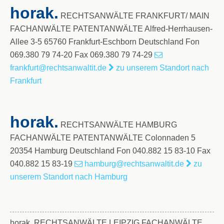
horak.
RECHTSANWÄLTE FRANKFURT/ MAIN
FACHANWÄLTE PATENTANWÄLTE Alfred-Herrhausen-
Allee 3-5 65760 Frankfurt-Eschborn Deutschland Fon
069.380 79 74-20 Fax 069.380 79 74-29
frankfurt@rechtsanwaltit.de
zu unserem Standort nach
Frankfurt
horak.
RECHTSANWÄLTE HAMBURG
FACHANWÄLTE PATENTANWÄLTE Colonnaden 5
20354 Hamburg Deutschland Fon 040.882 15 83-10 Fax
040.882 15 83-19
hamburg@rechtsanwaltit.de
zu
unserem Standort nach Hamburg
horak. RECHTSANWÄLTE LEIPZIG FACHANWÄLTE