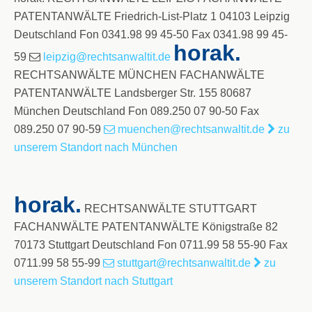
PATENTANWÄLTE Friedrich-List-Platz 1 04103 Leipzig
Deutschland Fon 0341.98 99 45-50 Fax 0341.98 99 45-
horak.
59
leipzig@rechtsanwaltit.de
RECHTSANWÄLTE MÜNCHEN FACHANWÄLTE
PATENTANWÄLTE Landsberger Str. 155 80687
München Deutschland Fon 089.250 07 90-50 Fax
089.250 07 90-59
muenchen@rechtsanwaltit.de
zu
unserem Standort nach München
horak.
RECHTSANWÄLTE STUTTGART
FACHANWÄLTE PATENTANWÄLTE Königstraße 82
70173 Stuttgart Deutschland Fon 0711.99 58 55-90 Fax
0711.99 58 55-99
stuttgart@rechtsanwaltit.de
zu
unserem Standort nach Stuttgart