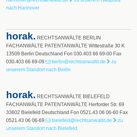
nach Hannover
horak.
RECHTSANWÄLTE BERLIN
FACHANWÄLTE PATENTANWÄLTE Wittestraße 30 K
13509 Berlin Deutschland Fon 030.403 66 69-00 Fax
030.403 66 69-09
berlin@rechtsanwaltit.de
zu
unserem Standort nach Berlin
horak.
RECHTSANWÄLTE BIELEFELD
FACHANWÄLTE PATENTANWÄLTE Herforder Str. 69
33602 Bielefeld Deutschland Fon 0521.43 06 06-60 Fax
0521.43 06 06-69
bielefeld@rechtsanwaltit.de
zu
unserem Standort nach Bielefeld