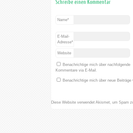
Schreibe einen Kommentar
Name
*
E-Mail-
Adresse
*
Website
Benachrichtige mich über nachfolgende
Kommentare via E-Mail.
Benachrichtige mich über neue Beiträge 
Diese Website verwendet Akismet, um Spam zu