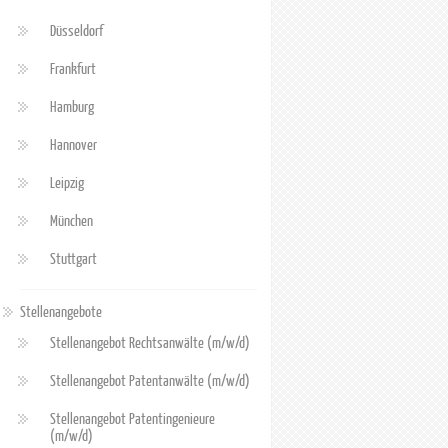
Düsseldorf
Frankfurt
Hamburg
Hannover
Leipzig
München
Stuttgart
Stellenangebote
Stellenangebot Rechtsanwälte (m/w/d)
Stellenangebot Patentanwälte (m/w/d)
Stellenangebot Patentingenieure
(m/w/d)