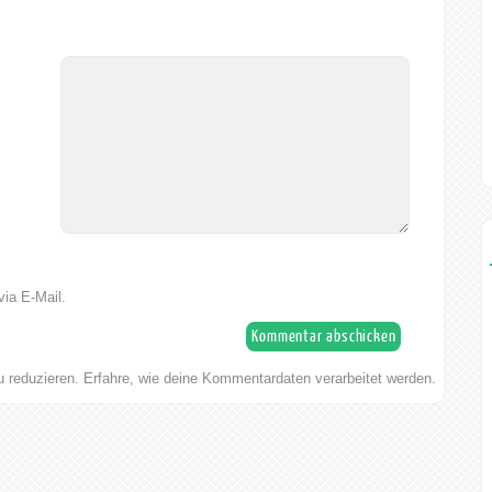
via E-Mail.
 reduzieren.
Erfahre, wie deine Kommentardaten verarbeitet werden.